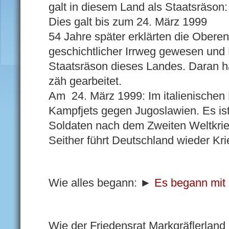
galt in diesem Land als Staatsräson:
Dies galt bis zum 24. März 1999
54 Jahre später erklärten die Oberen
geschichtlicher Irrweg gewesen und K
Staatsräson dieses Landes. Daran ha
zäh gearbeitet.
Am 24. März 1999: Im italienischen
Kampfjets gegen Jugoslawien. Es ist
Soldaten nach dem Zweiten Weltkrie
Seither führt Deutschland wieder Kri
Wie alles begann: ►
Es begann mit 
Wie der Friedensrat Markgräflerland