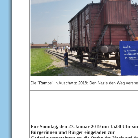
Die "Rampe" in Auschwitz 2018: Den Nazis den Weg versper
Für Sonntag, den 27.Januar 2019 um 15.00 Uhr sin
Bürgerinnen und Bürger eingeladen zur