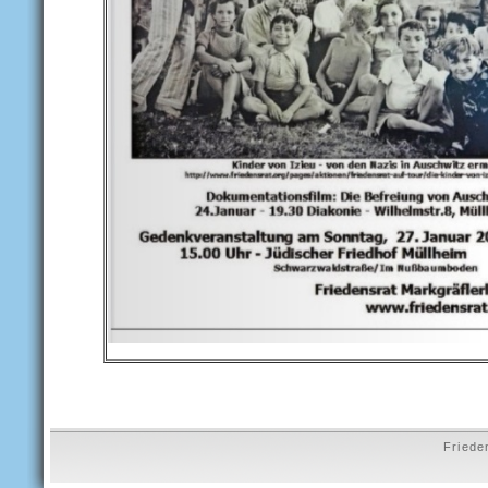
Friede