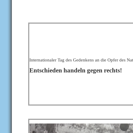
Internationaler Tag des Gedenkens an die Opfer des Na
Entschieden handeln gegen rechts!