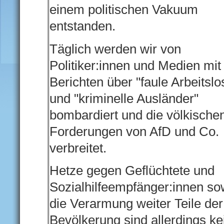
einem politischen Vakuum
entstanden.
Täglich werden wir von
Politiker:innen und Medien mit
Berichten über "faule Arbeitslo
und "kriminelle Ausländer"
bombardiert und die völkische
Forderungen von AfD und Co.
verbreitet.
Hetze gegen Geflüchtete und
Sozialhilfeempfänger:innen so
die Verarmung weiter Teile der
Bevölkerung sind allerdings ke