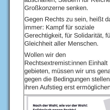
Großkonzerne senken.
Gegen Rechts zu sein, heißt d
immer: Kampf für soziale
Gerechtigkeit, für Solidarität, f
Gleichheit aller Menschen.
Wollen wir den
Rechtsextremist:innen Einhalt
gebieten, müssen wir uns gen
gegen die Bedingungen stellen
ihren Aufstieg erst ermöglichen