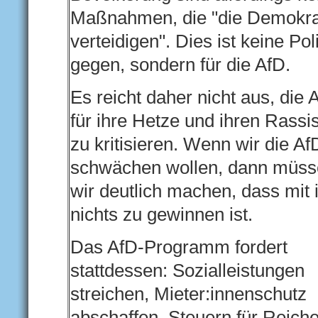
Maßnahmen, die "die Demokra
verteidigen". Dies ist keine Poli
gegen, sondern für die AfD.
Es reicht daher nicht aus, die 
für ihre Hetze und ihren Rass
zu kritisieren. Wenn wir die Af
schwächen wollen, dann müs
wir deutlich machen, dass mit 
nichts zu gewinnen ist.
Das AfD-Programm fordert
stattdessen: Sozialleistungen
streichen, Mieter:innenschutz
abschaffen, Steuern für Reich