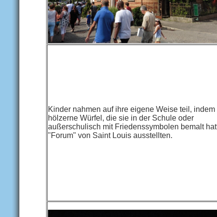
Kinder nahmen auf ihre eigene Weise teil, indem
hölzerne Würfel, die sie in der Schule oder
außerschulisch mit Friedenssymbolen bemalt hat
"Forum" von Saint Louis ausstellten.