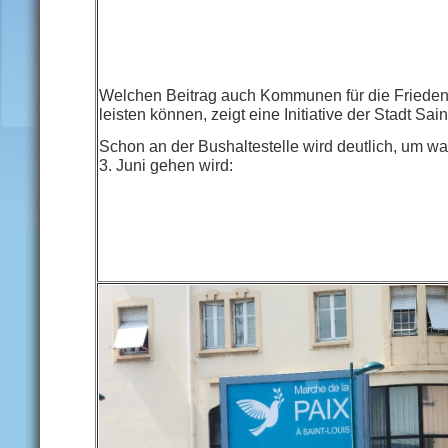
Welchen Beitrag auch Kommunen für die Frieden
leisten können, zeigt eine Initiative der Stadt Sain
Schon an der Bushaltestelle wird deutlich, um w
3. Juni gehen wird: