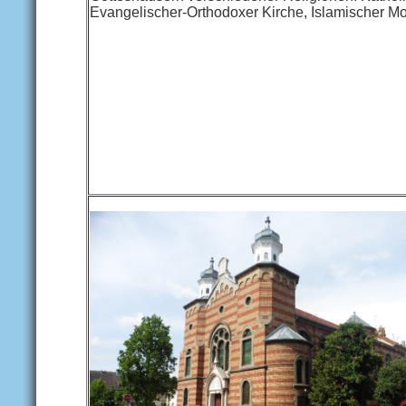
Evangelischer-Orthodoxer Kirche, Islamischer M