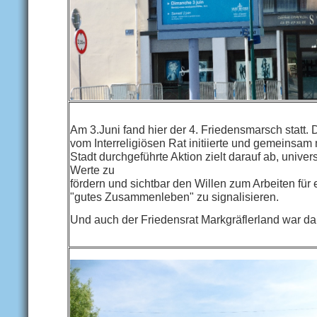
Am 3.Juni fand hier der 4. Friedensmarsch statt. 
vom Interreligiösen Rat initiierte und gemeinsam 
Stadt durchgeführte Aktion zielt darauf ab, univer
Werte zu
fördern und sichtbar den Willen zum Arbeiten für 
"gutes Zusammenleben" zu signalisieren.
Und auch der Friedensrat Markgräflerland war da