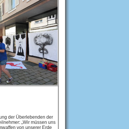
gung der Überlebenden der
eilnehmer: „Wir müssen uns
omwaffen von unserer Erde