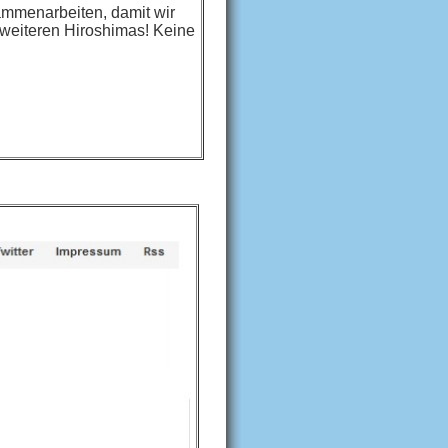
ammenarbeiten, damit wir
 weiteren Hiroshimas! Keine