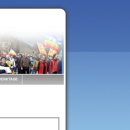
 DENKTAGE