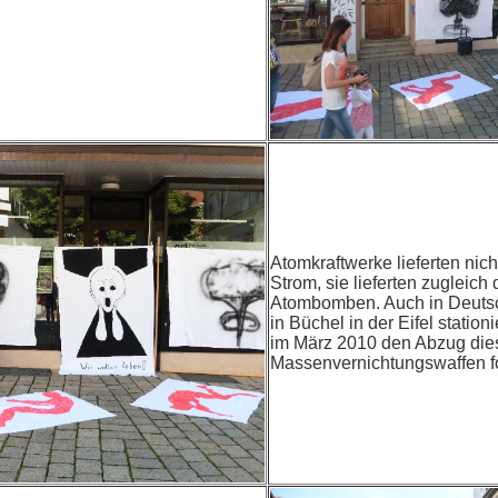
Atomkraftwerke lieferten nich
Strom, sie lieferten zugleich
Atombomben. Auch in Deuts
in Büchel in der Eifel statio
im März 2010 den Abzug die
Massenvernichtungswaffen fo