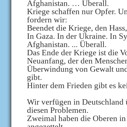
Afghanistan. … Überall.
Kriege schaffen nur Opfer. U
fordern wir:
Beendet die Kriege, den Hass,
In Gaza. In der Ukraine. In Sy
Afghanistan. ... Überall.
Das Ende der Kriege ist die V
Neuanfang, der den Menschen 
Überwindung von Gewalt und 
gibt.
Hinter dem Frieden gibt es ke
Wir verfügen in Deutschland 
diesen Problemen.
Zweimal haben die Oberen in
angezettelt.