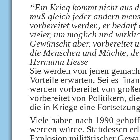
“Ein Krieg kommt nicht aus 
muß gleich jeder andern men
vorbereitet werden, er bedarf
vieler, um möglich und wirkli
Gewünscht aber, vorbereitet u
die Menschen und Mächte, den
Hermann Hesse
Sie werden von jenen gemacht
Vorteile erwarten. Sei es finan
werden vorbereitet von große
vorbereitet von Politikern, d
die in Kriege eine Fortsetzung
Viele haben nach 1990 gehofft,
werden würde. Stattdessen erl
Explosion militärischer Gewal