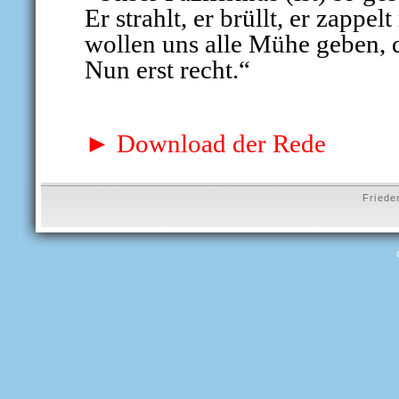
Er strahlt, er brüllt, er zappe
wollen uns alle Mühe geben, d
Nun erst recht.“
► Download der Rede
Friede