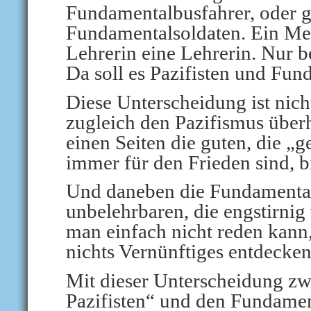
Fundamentalbusfahrer, oder g
Fundamentalsoldaten. Ein Metz
Lehrerin eine Lehrerin. Nur be
Da soll es Pazifisten und Fun
Diese Unterscheidung ist nicht
zugleich den Pazifismus über
einen Seiten die guten, die „g
immer für den Frieden sind, b
Und daneben die Fundamental
unbelehrbaren, die engstirnig
man einfach nicht reden kann
nichts Vernünftiges entdecke
Mit dieser Unterscheidung zw
Pazifisten“ und den Fundament