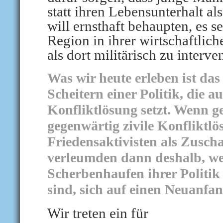
statt ihren Lebensunterhalt al
will ernsthaft behaupten, es s
Region in ihrer wirtschaftlic
als dort militärisch zu interve
Was wir heute erleben ist das
Scheitern einer Politik, die au
Konfliktlösung setzt. Wenn ge
gegenwärtig zivile Konfliktl
Friedensaktivisten als Zusc
verleumden dann deshalb, wei
Scherbenhaufen ihrer Politik
sind, sich auf einen Neuanfan
Wir treten ein für