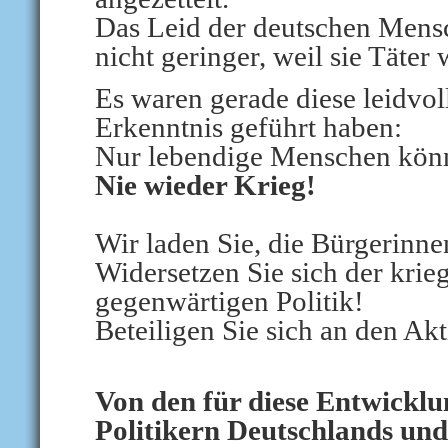
Das Leid der deutschen Mens
nicht geringer, weil sie Täter 
Es waren gerade diese leidvol
Erkenntnis geführt haben:
Nur lebendige Menschen könn
Nie wieder Krieg!
Wir laden Sie, die Bürgerinne
Widersetzen Sie sich der krie
gegenwärtigen Politik!
Beteiligen Sie sich an den A
Von den für diese Entwicklu
Politikern Deutschlands un