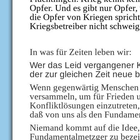
Opfer. Und es gibt nur Opfer, 
die Opfer von Kriegen spricht,
Kriegsbetreiber nicht schweig
In was für Zeiten leben wir:
Wer das Leid vergangener K
der zur gleichen Zeit neue
Wenn gegenwärtig Menschen w
versammeln, um für Frieden u
Konfliktlösungen einzutreten,
daß von uns als den Fundament
Niemand kommt auf die Idee, 
Fundamentalmetzger zu bezeic