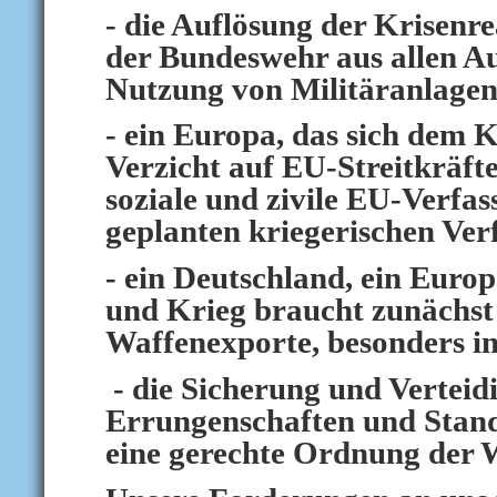
- die Auflösung der Krisenr
der Bundeswehr aus allen Aus
Nutzung von Militäranlage
- ein Europa, das sich dem K
Verzicht auf EU-Streitkräfte
soziale und zivile EU-Verfas
geplanten kriegerischen Ver
- ein Deutschland, ein Europ
und Krieg braucht zunächst 
Waffenexporte, besonders in
- die Sicherung und Verteid
Errungenschaften und Stand
eine gerechte Ordnung der 