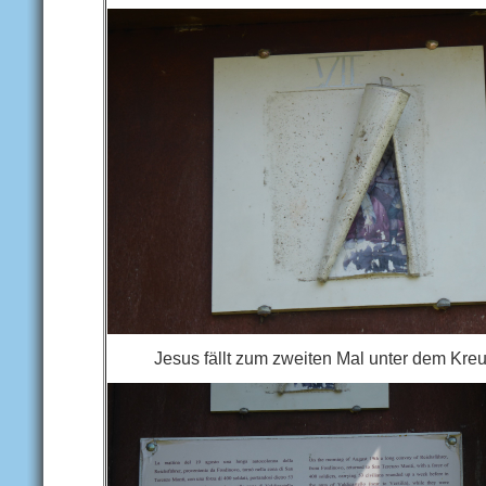
Jesus fällt zum zweiten Mal unter dem Kre