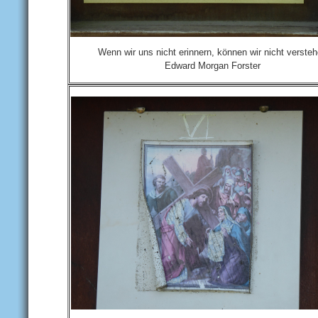
Wenn wir uns nicht erinnern, können wir nicht versteh
Edward Morgan Forster