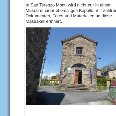
In San Terenzo Monti wird nicht nur in einem
Museum, einer ehemaligen Kapelle, mit zahlre
Dokumenten, Fotos und Materialien an diese
Massaker erinnert.