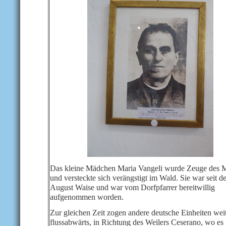
Das kleine Mädchen Maria Vangeli wurde Zeuge des 
und versteckte sich verängstigt im Wald. Sie war seit d
August Waise und war vom Dorfpfarrer bereitwillig
aufgenommen worden.
Zur gleichen Zeit zogen andere deutsche Einheiten wei
flussabwärts, in Richtung des Weilers Ceserano, wo es