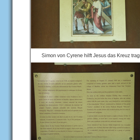
Simon von Cyrene hilft Jesus das Kreuz tra