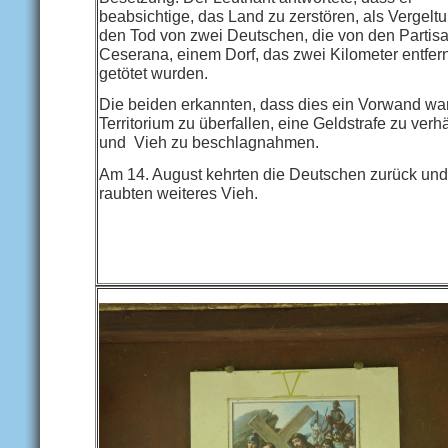
beabsichtige, das Land zu zerstören, als Vergeltu
den Tod von zwei Deutschen, die von den Partis
Ceserana, einem Dorf, das zwei Kilometer entfernt
getötet wurden.
Die beiden erkannten, dass dies ein Vorwand war
Territorium zu überfallen, eine Geldstrafe zu ver
und Vieh zu beschlagnahmen.
Am 14. August kehrten die Deutschen zurück und
raubten weiteres Vieh.