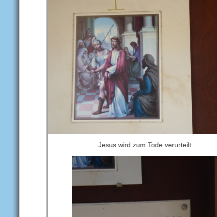
Jesus wird zum Tode verurteilt