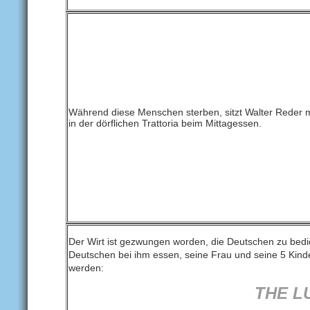
Während diese Menschen sterben, sitzt Walter Reder mi
in der dörflichen Trattoria beim Mittagessen.
Der Wirt ist gezwungen worden, die Deutschen zu bed
Deutschen bei ihm essen, seine Frau und seine 5 Kind
werden:
THE L