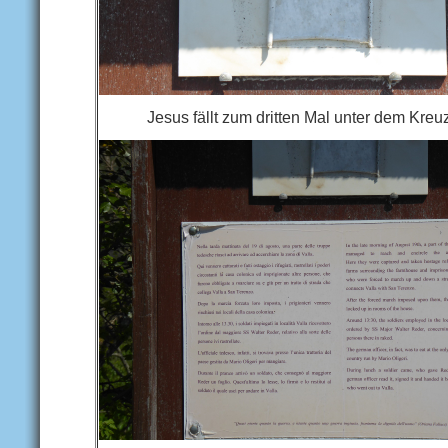
Jesus fällt zum dritten Mal unter dem Kreu