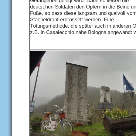
Gefangenen gelegt wird. Dann schießen die
deutschen Soldaten den Opfern in die Beine u
Füße, so dass diese langsam und qualvoll vo
Stacheldraht erdrosselt werden. Eine
Tötungsmethode, die später auch in anderen O
z.B. in Casalecchio nahe Bologna angewandt 