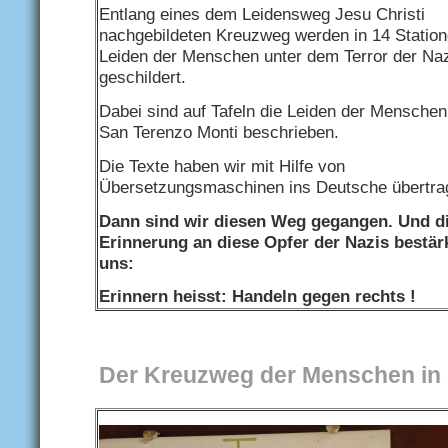
Entlang eines dem Leidensweg Jesu Christi
nachgebildeten Kreuzweg werden in 14 Station
Leiden der Menschen unter dem Terror der Na
geschildert.
Dabei sind auf Tafeln die Leiden der Menschen
San Terenzo Monti beschrieben.
Die Texte haben wir mit Hilfe von
Übersetzungsmaschinen ins Deutsche übertra
Dann sind wir diesen Weg gegangen. Und d
Erinnerung an diese Opfer der Nazis bestär
uns:
Erinnern heisst: Handeln gegen rechts !
Der Kreuzweg der Menschen in 