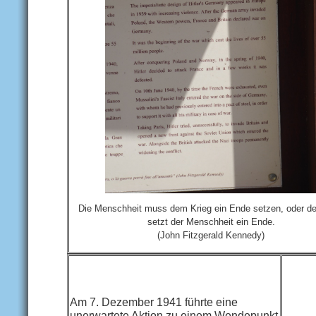
Die Menschheit muss dem Krieg ein Ende setzen, oder de
setzt der Menschheit ein Ende.
(John Fitzgerald Kennedy)
Am 7. Dezember 1941 führte eine
unerwartete Aktion zu einem Wendepunkt