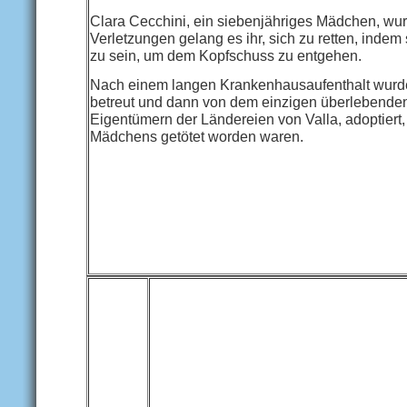
Clara Cecchini, ein siebenjähriges Mädchen, wur
Verletzungen gelang es ihr, sich zu retten, indem 
zu sein, um dem Kopfschuss zu entgehen.
Nach einem langen Krankenhausaufenthalt wurde s
betreut und dann von dem einzigen überlebenden
Eigentümern der Ländereien von Valla, adoptiert
Mädchens getötet worden waren.