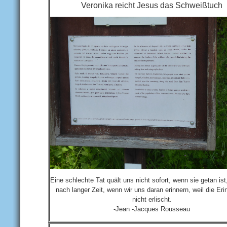
Veronika reicht Jesus das Schweißtuch
Eine schlechte Tat quält uns nicht sofort, wenn sie getan is
nach langer Zeit, wenn wir uns daran erinnern, weil die Er
nicht erlischt.
-Jean -Jacques Rousseau