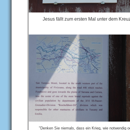
Jesus fällt zum ersten Mal unter dem Kreu
"Denken Sie niemals, dass ein Krieg, wie notwendig o