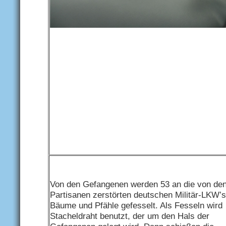
Von den Gefangenen werden 53 an die von de
Partisanen zerstörten deutschen Militär-LKW’s
Bäume und Pfähle gefesselt. Als Fesseln wird
Stacheldraht benutzt, der um den Hals der