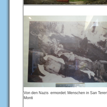
Von den Nazis ermordet: Menschen in San Tere
Monti