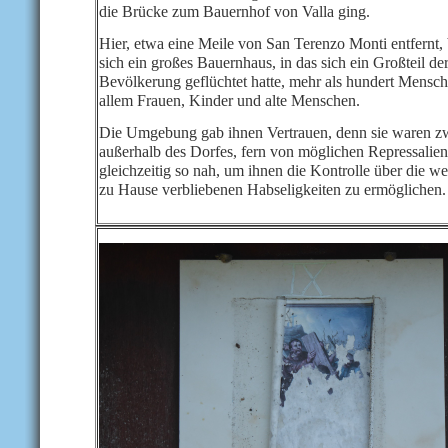
die Brücke zum Bauernhof von Valla ging.
Hier, etwa eine Meile von San Terenzo Monti entfernt,
sich ein großes Bauernhaus, in das sich ein Großteil de
Bevölkerung geflüchtet hatte, mehr als hundert Mensch
allem Frauen, Kinder und alte Menschen.
Die Umgebung gab ihnen Vertrauen, denn sie waren z
außerhalb des Dorfes, fern von möglichen Repressalie
gleichzeitig so nah, um ihnen die Kontrolle über die w
zu Hause verbliebenen Habseligkeiten zu ermöglichen.