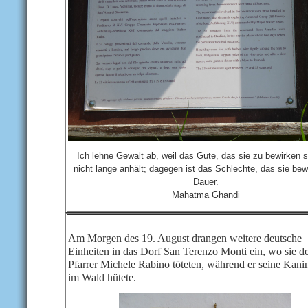
Ich lehne Gewalt ab, weil das Gute, das sie zu bewirken s
nicht lange anhält; dagegen ist das Schlechte, das sie bew
Dauer.
Mahatma Ghandi
Am Morgen des 19. August drangen weitere deutsche
Einheiten in das Dorf San Terenzo Monti ein, wo sie d
Pfarrer Michele Rabino töteten, während er seine Kan
im Wald hütete.