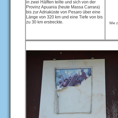
in zwei Hälften teilte und sich von der
Provinz Apuania (heute Massa Carrara)
bis zur Adriaküste von Pesaro über eine
Länge von 320 km und eine Tiefe von bis
zu 30 km erstreckte.
Wie z