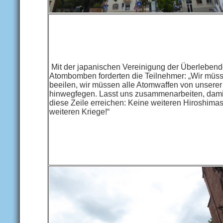
Mit der japanischen Vereinigung der Überlebend
Atombomben forderten die Teilnehmer: „Wir müs
beeilen, wir müssen alle Atomwaffen von unserer
hinwegfegen. Lasst uns zusammenarbeiten, dami
diese Zeile erreichen: Keine weiteren Hiroshima
weiteren Kriege!“