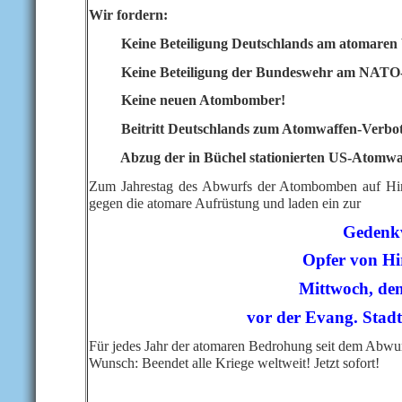
Wir fordern:
Keine Beteiligung Deutschlands am atomaren 
Keine Beteiligung der Bundeswehr am NATO-
Keine neuen Atombomber!
Beitritt Deutschlands zum Atomwaffen-Verbotsv
Abzug der in Büchel stationierten US-Atomwa
Zum Jahrestag des Abwurfs der Atombomben auf Hiro
gegen die atomare Aufrüstung und laden ein zur
Gedenkv
Opfer von H
Mittwoch, den
vor der Evang. Stadt
Für jedes Jahr der atomaren Bedrohung seit dem Abwu
Wunsch: Beendet alle Kriege weltweit! Jetzt sofort!