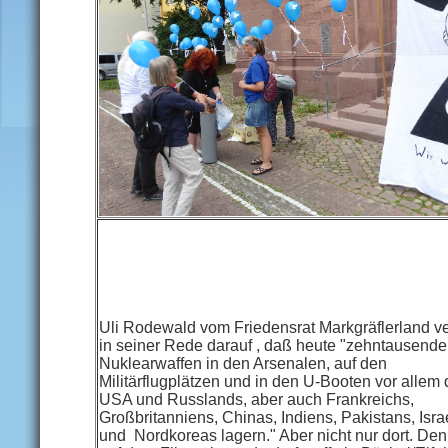
Uli Rodewald vom Friedensrat Markgräflerland v
in seiner Rede darauf , daß heute "zehntausende
Nuklearwaffen in den Arsenalen, auf den
Militärflugplätzen und in den U-Booten vor allem 
USA und Russlands, aber auch Frankreichs,
Großbritanniens, Chinas, Indiens, Pakistans, Isra
und Nordkoreas lagern." Aber nicht nur dort. De