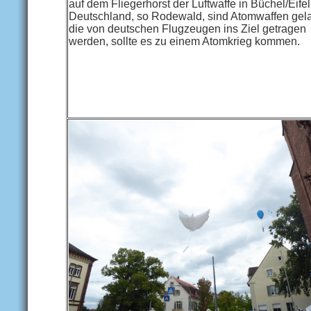
auf dem Fliegerhorst der Luftwaffe in Büchel/Eife
Deutschland, so Rodewald, sind Atomwaffen gela
die von deutschen Flugzeugen ins Ziel getragen
werden, sollte es zu einem Atomkrieg kommen.