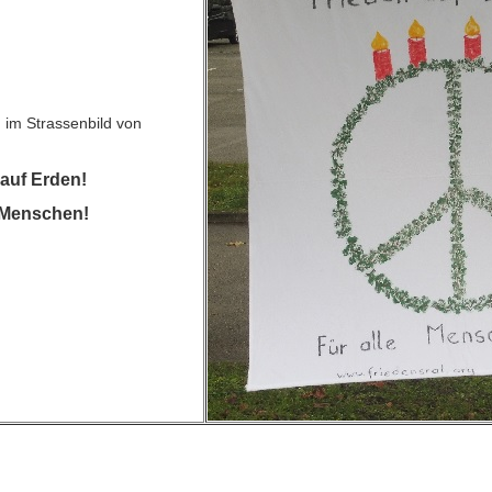
im Strassenbild von
 auf Erden!
e Menschen!