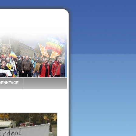
 DENKTAGE