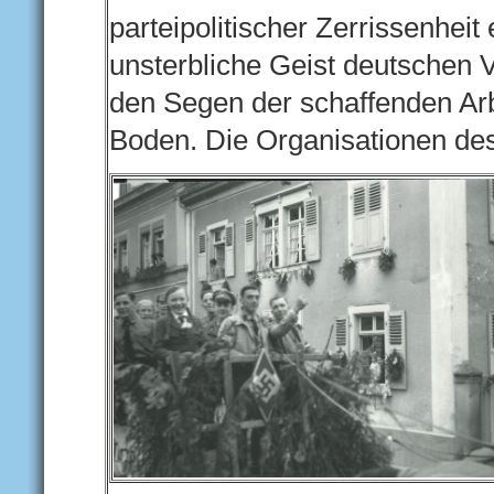
parteipolitischer Zerrissenhei
unsterbliche Geist deutschen V
den Segen der schaffenden Arb
Boden. Die Organisationen de