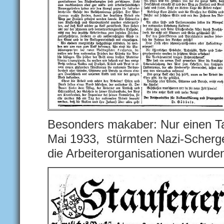
Besonders makaber: Nur einen Ta
Mai 1933, stürmten Nazi-Scherg
die Arbeiterorganisationen wurde