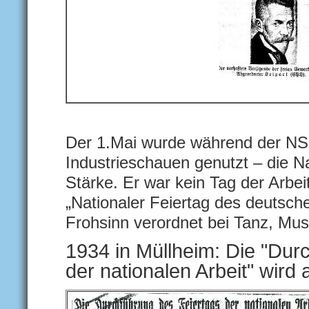
Der 1.Mai wurde während der NS-
Industrieschauen genutzt – die N
Stärke. Er war kein Tag der Arbeit
„Nationaler Feiertag des deutsc
Frohsinn verordnet bei Tanz, Mu
1934 in Müllheim: Die "Dur
der nationalen Arbeit" wird