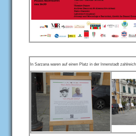
In Sarzana waren auf einen Platz in der Innenstadt zahlreich