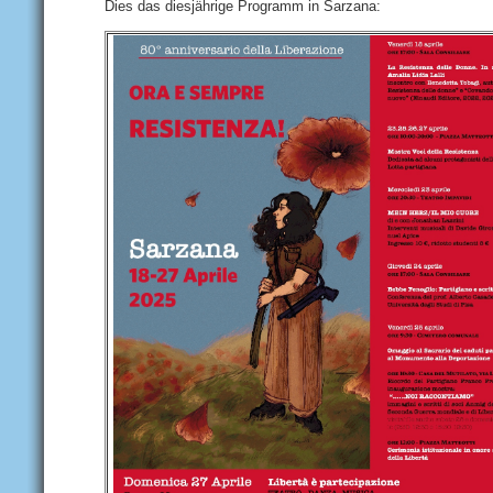
Dies das diesjährige Programm in Sarzana: