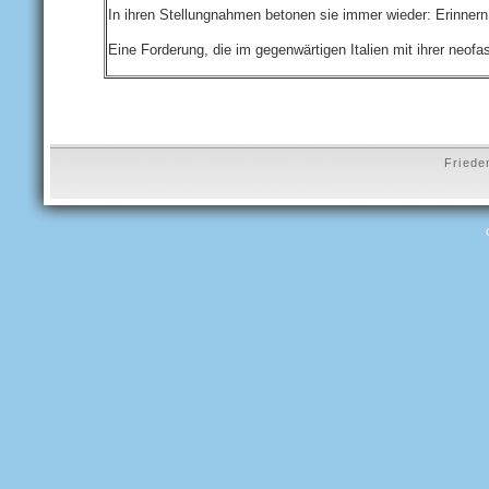
In ihren Stellungnahmen betonen sie immer wieder: Erinnern
Eine Forderung, die im gegenwärtigen Italien mit ihrer neofas
Friede