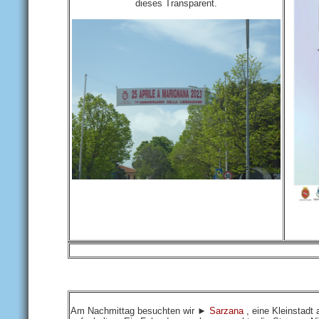
dieses Transparent.
Am Nachmittag besuchten wir ►
Sarzana
, eine Kleinstadt