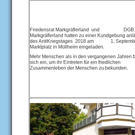
Friedensrat Markgräflerland und DGB
Markgräflerland hatten zu einer Kundgebung anlä
des AntiKriegstages 2018 am 1. Septemb
Marktplatz in Müllheim eingeladen.
Mehr Menschen als in den vergangenen Jahren 
sich ein, um ihr Eintreten für ein friedlichen
Zusammenleben der Menschen zu bekunden.