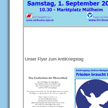
Unser Flyer zum AntiKriegstag