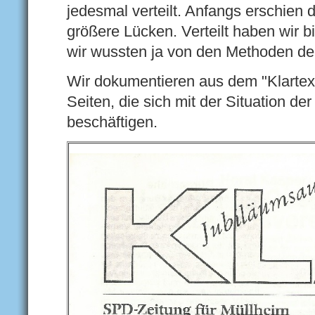
jedesmal verteilt. Anfangs erschien 
größere Lücken. Verteilt haben wir b
wir wussten ja von den Methoden de
Wir dokumentieren aus dem "Klartex
Seiten, die sich mit der Situation de
beschäftigen.