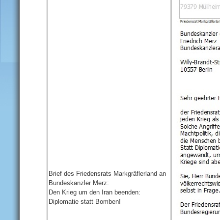
Brief des Friedensrats Markgräflerland an
Bundeskanzler Merz:
Den Krieg um den Iran beenden:
Diplomatie statt Bomben!