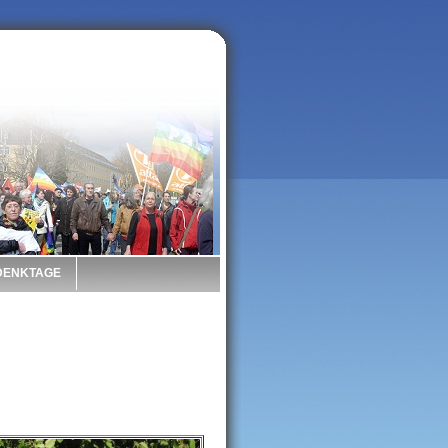
 DENKTAGE