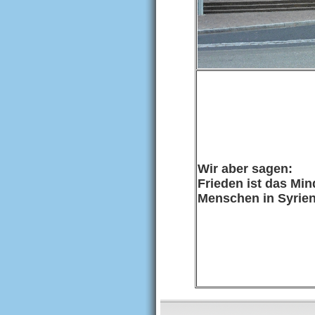
Wir aber sagen:
Frieden ist das Min
Menschen in Syrien