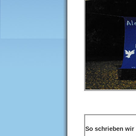
So schrieben wir 