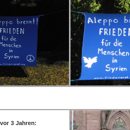
vor 3 Jahren: