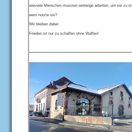
wieviele Menschen mussten wielange arbeiten, um sie zu er
wem nutzte sie?
Wir bleiben dabei:
Frieden ist nur zu schaffen ohne Waffen!