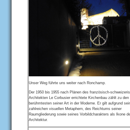
Unser Weg führte uns weiter nach Ronchamp.
Der 1950 bis 1955 nach Plänen des französisch-schweizeri
Architekten Le Corbusier errichtete Kirchenbau zählt zu den
berühmtesten seiner Art in der Moderne. Er gilt aufgrund sei
zahlreichen visuellen Metaphern, des Reichtums seiner
Raumgliederung sowie seines Vorbildcharakters als Ikone de
Architektur.