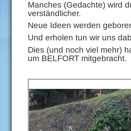
Manches (Gedachte) wird du
verständlicher.
Neue Ideen werden gebore
Und erholen tun wir uns dab
Dies (und noch viel mehr) 
um BELFORT mitgebracht.