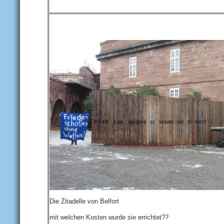
Die Zitadelle von Belfort
mit welchen Kosten wurde sie errichtet??