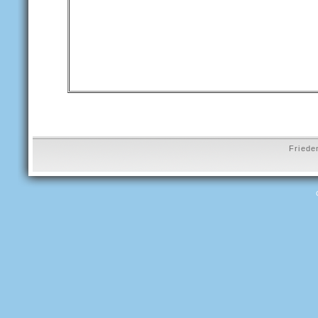
Friede