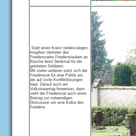
Statt einen Kranz niederzulegen,
knüpften Vertreter des
Friedensrates Friedenstauben an
Büsche beim Denkmal für die
getöteten Soldaten.
Mit vielen anderen setzt sich der
Friedensrat für eine Politik ein,
die auf zivile Konfliktlösungen
baut. Darauf auch am
Volkstrauertag hinweisen, darin
sieht der Friedensrat auch einen
Beitrag zur notwendigen
Diskussion um eine Kultur des
Friedens.