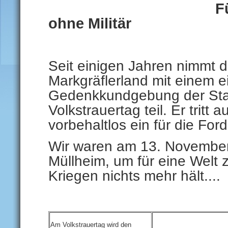
F
ohne Militär
Seit einigen Jahren nimmt d
Markgräflerland mit einem e
Gedenkkundgebung der Sta
Volkstrauertag teil. Er tritt
vorbehaltlos ein für die For
Wir waren am 13. November 
Müllheim, um für eine Welt 
Kriegen nichts mehr hält....
Am Volkstrauertag wird den