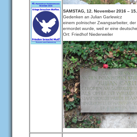
SAMSTAG, 12. November 2016 – 15.
Gedenken an Julian Garlewicz
einem polnischer Zwangsarbeiter, der
ermordet wurde, weil er eine deutsche
Ort: Friedhof Niederweiler