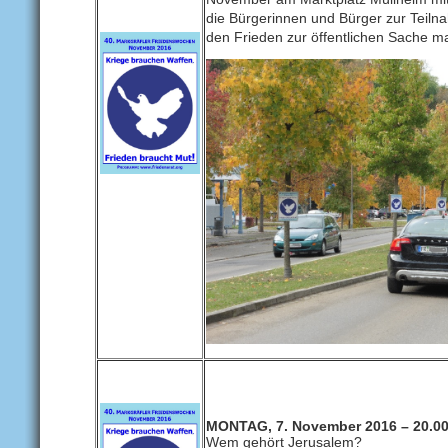
die Bürgerinnen und Bürger zur Teilna
den Frieden zur öffentlichen Sache m
MONTAG, 7. November 2016 – 20.00
Wem gehört Jerusalem?