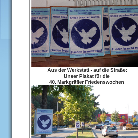
Aus der Werkstatt - auf die Straße:
Unser Plakat für die
40. Markgräfler Friedenswochen