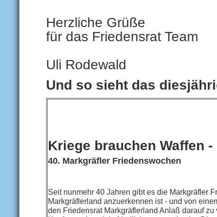
Herzliche Grüße
für das Friedensrat Team
Uli Rodewald
Und so sieht das diesjäh
Kriege brauchen Waffen - 
40. Markgräfler Friedenswochen
Seit nunmehr 40 Jahren gibt es die Markgräfler F
Markgräflerland anzuerkennen ist - und von einem
den Friedensrat Markgräflerland Anlaß darauf zu