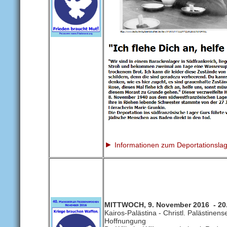
►
Informationen zum Deportationsla
MITTWOCH, 9. November 2016 - 20
Kairos-Palästina - Christl. Palästinens
Hoffnungung