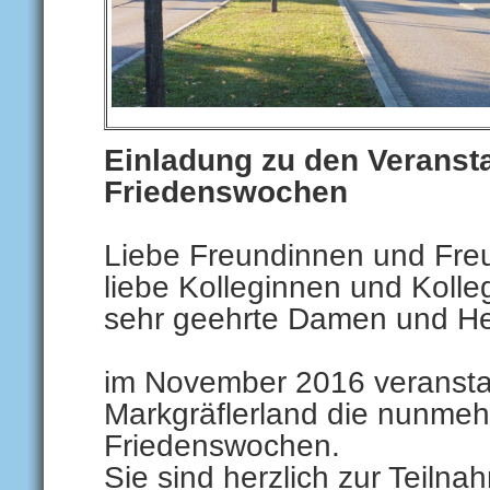
Einladung zu den Veransta
Friedenswochen
Liebe Freundinnen und Fre
liebe Kolleginnen und Kolle
sehr geehrte Damen und He
im November 2016 veranstal
Markgräflerland die nunme
Friedenswochen.
Sie sind herzlich zur Teiln