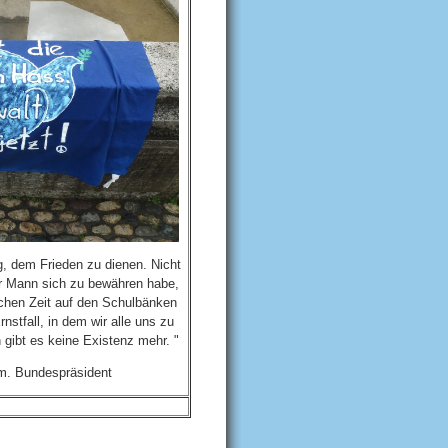
ng, dem Frieden zu dienen. Nicht
der Mann sich zu bewähren habe,
ichen Zeit auf den Schulbänken
rnstfall, in dem wir alle uns zu
 gibt es keine Existenz mehr.
"
. Bundespräsident