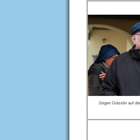
Jürgen Grässlin auf d