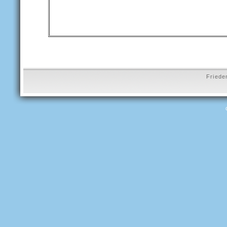
Friede