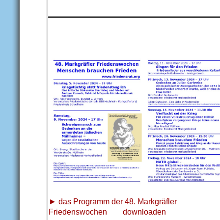
► das Programm der 48. Markgräfler
Friedenswochen downloaden