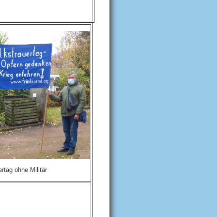
rtag ohne Militär