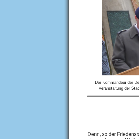
Der Kommandeur der Deu
Veranstaltung der Sta
Denn, so der Friedensr