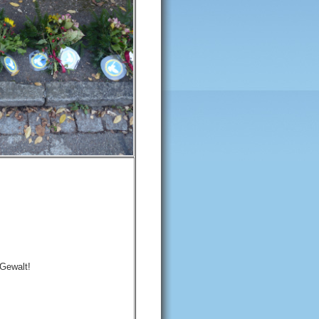
 Gewalt!