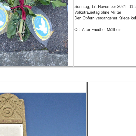
Sonntag, 17. November 2024 - 11.
Volkstrauertag ohne Militär
Den Opfern vergangener Kriege 
Ort: Alter Friedhof Müllheim