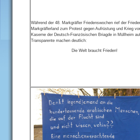
Während der 48. Markgräfler Friedenswochen rief der Friede
Markgräflerland zum Protest gegen Aufrüstung und Krieg vor
Kaserne der Deutsch-Französischen Briagde in Müllheim auf
Transparente machen deutlich:
Die Welt braucht Frieden!