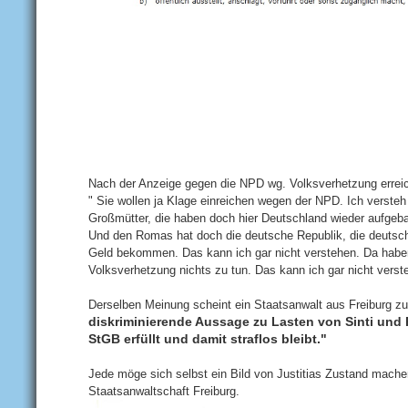
Nach der Anzeige gegen die NPD wg. Volksverhetzung erreic
" Sie wollen ja Klage einreichen wegen der NPD. Ich versteh
Großmütter, die haben doch hier Deutschland wieder aufgeba
Und den Romas hat doch die deutsche Republik, die deutsche
Geld bekommen. Das kann ich gar nicht verstehen. Da haben
Volksverhetzung nichts zu tun. Das kann ich gar nicht verst
Derselben Meinung scheint ein Staatsanwalt aus Freiburg zu
diskriminierende Aussage zu Lasten von Sinti und 
StGB erfüllt und damit straflos bleibt."
Jede möge sich selbst ein Bild von Justitias Zustand mache
Staatsanwaltschaft Freiburg.