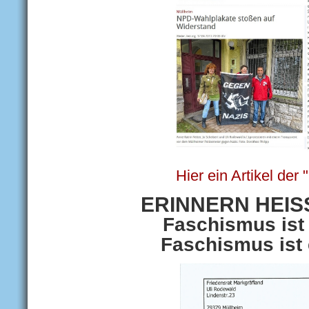
Hier ein Artikel der
ERINNERN HEISST
Faschismus ist
Faschismus ist 