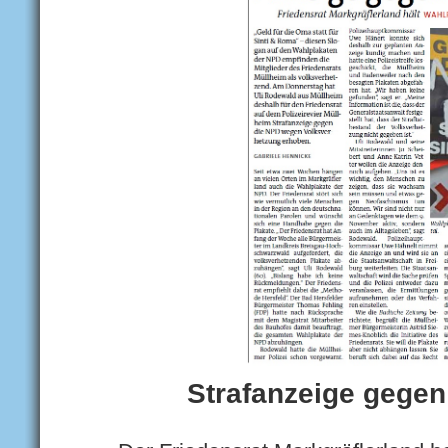
Strafanzeige gegen