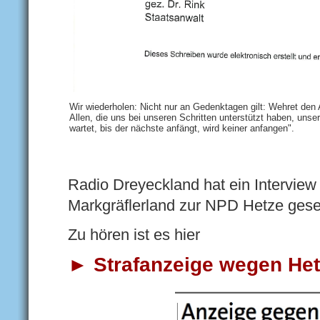
Wir wiederholen: Nicht nur an Gedenktagen gilt: Wehret den 
Allen, die uns bei unseren Schritten unterstützt haben, uns
wartet, bis der nächste anfängt, wird keiner anfangen".
Radio Dreyeckland hat ein Intervie
Markgräflerland zur NPD Hetz
Zu hören ist es hier
►
Strafanzeige wegen H