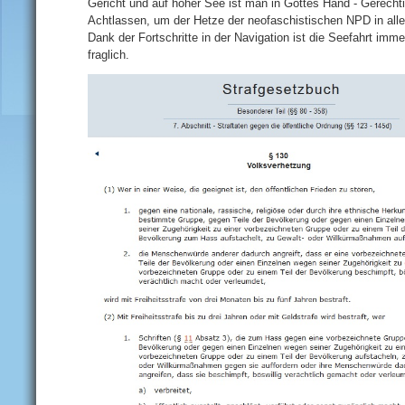
Gericht und auf hoher See ist man in Gottes Hand - Gerechtigk
Achtlassen, um der Hetze der neofaschistischen NPD in aller
Dank der Fortschritte in der Navigation ist die Seefahrt imme
fraglich.