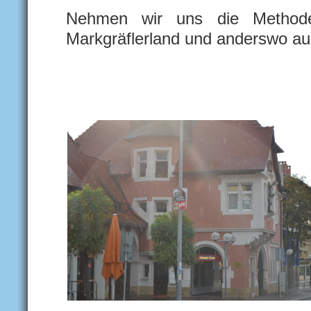
Nehmen wir uns die Methode
Markgräflerland und anderswo au