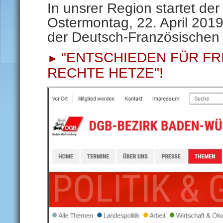
In unsrer Region startet de
Ostermontag, 22. April 201
der Deutsch-Französischen 
"ENTSCHIEDEN FÜR F
►
RECHTE HETZE"!